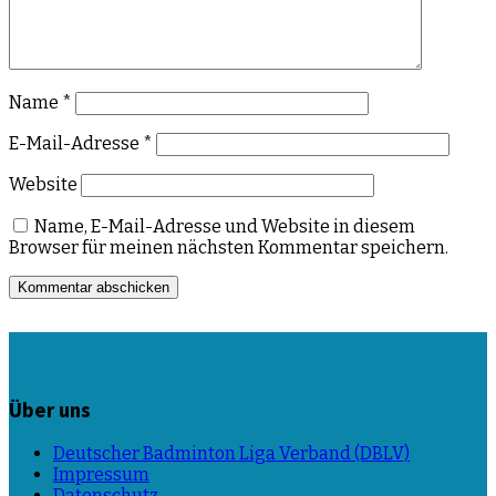
Name
*
E-Mail-Adresse
*
Website
Name, E-Mail-Adresse und Website in diesem
Browser für meinen nächsten Kommentar speichern.
Über uns
Deutscher Badminton Liga Verband (DBLV)
Impressum
Datenschutz