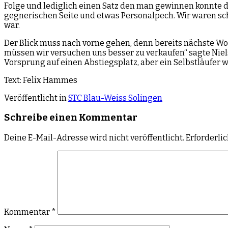
Folge und lediglich einen Satz den man gewinnen konnte di
gegnerischen Seite und etwas Personalpech. Wir waren sc
war.
Der Blick muss nach vorne gehen, denn bereits nächste Wo
müssen wir versuchen uns besser zu verkaufen“ sagte Niel
Vorsprung auf einen Abstiegsplatz, aber ein Selbstläufer w
Text: Felix Hammes
Veröffentlicht in
STC Blau-Weiss Solingen
Schreibe einen Kommentar
Deine E-Mail-Adresse wird nicht veröffentlicht.
Erforderli
Kommentar
*