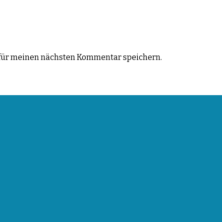
für meinen nächsten Kommentar speichern.