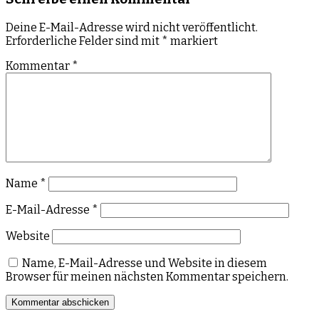
Deine E-Mail-Adresse wird nicht veröffentlicht.
Erforderliche Felder sind mit
*
markiert
Kommentar
*
Name
*
E-Mail-Adresse
*
Website
Name, E-Mail-Adresse und Website in diesem
Browser für meinen nächsten Kommentar speichern.