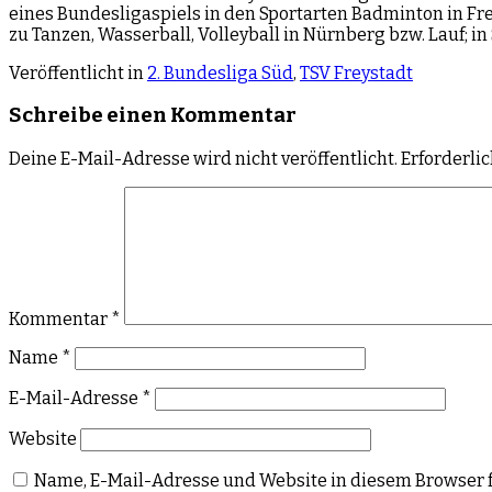
eines Bundesligaspiels in den Sportarten Badminton in Fre
zu Tanzen, Wasserball, Volleyball in Nürnberg bzw. Lauf; i
Veröffentlicht in
2. Bundesliga Süd
,
TSV Freystadt
Schreibe einen Kommentar
Deine E-Mail-Adresse wird nicht veröffentlicht.
Erforderli
Kommentar
*
Name
*
E-Mail-Adresse
*
Website
Name, E-Mail-Adresse und Website in diesem Browser 