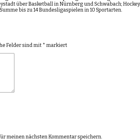
ystadt über Basketball in Nürnberg und Schwabach; Hockey, 
n Summe bis zu 14 Bundesligaspielen in 10 Sportarten.
che Felder sind mit
*
markiert
für meinen nächsten Kommentar speichern.