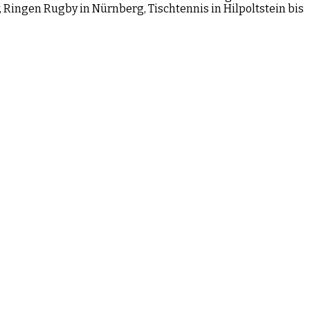
Ringen Rugby in Nürnberg, Tischtennis in Hilpoltstein bis