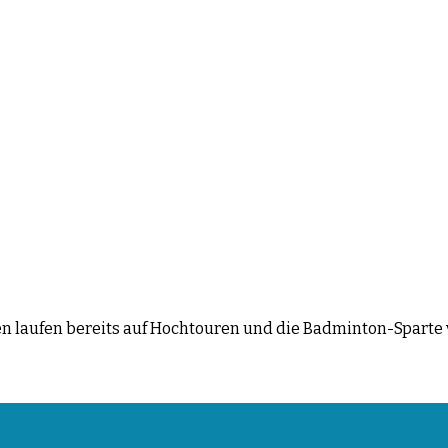
ngen laufen bereits auf Hochtouren und die Badminton-Spart